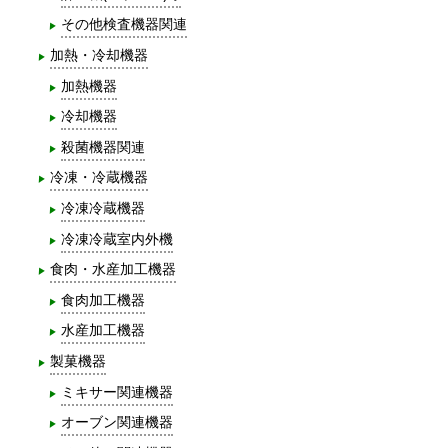
その他検査機器関連
加熱・冷却機器
加熱機器
冷却機器
殺菌機器関連
冷凍・冷蔵機器
冷凍冷蔵機器
冷凍冷蔵室内外機
食肉・水産加工機器
食肉加工機器
水産加工機器
製菓機器
ミキサー関連機器
オーブン関連機器