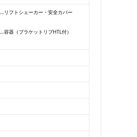
…リフトシェーカー・安全カバー
…容器（ブラケットリブHTL付）