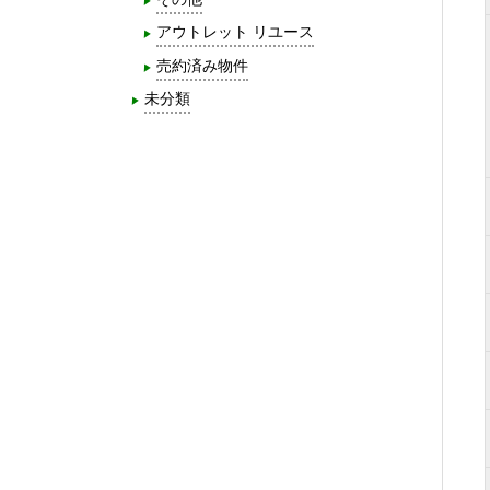
アウトレット リユース
売約済み物件
未分類