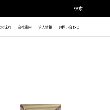
取の流れ
会社案内
求人情報
お問い合わせ