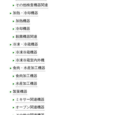
その他検査機器関連
加熱・冷却機器
加熱機器
冷却機器
殺菌機器関連
冷凍・冷蔵機器
冷凍冷蔵機器
冷凍冷蔵室内外機
食肉・水産加工機器
食肉加工機器
水産加工機器
製菓機器
ミキサー関連機器
オーブン関連機器
その他の関連機器