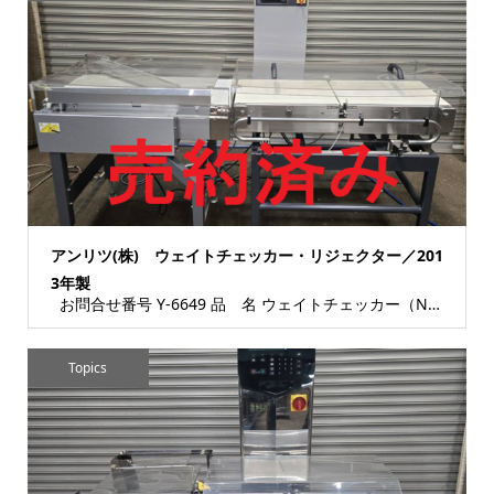
アンリツ(株) ウェイトチェッカー・リジェクター／201
3年製
お問合せ番号 Y-6649 品 名 ウェイトチェッカー（No.4600212524） ...
Topics