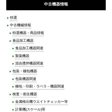
中古機器情報
特選
中古機械情報
特選機器・商品情報
食品加工機器
食品加工機器関連
製薬機器
混合攪拌機器関連
包装・梱包機器
包装機器関連
梱包・印刷・ラベラ－機器関連
検査・衛生機器
金属検出機ウエイトチェッカー等
計量機(スケール)等