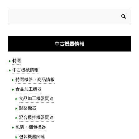
中古機器情報
特選
中古機械情報
特選機器・商品情報
食品加工機器
食品加工機器関連
製薬機器
混合攪拌機器関連
包装・梱包機器
包装機器関連