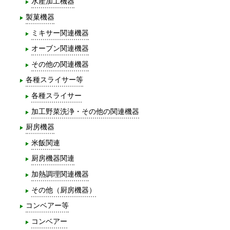
水産加工機器
製菓機器
ミキサー関連機器
オーブン関連機器
その他の関連機器
各種スライサー等
各種スライサー
加工野菜洗浄・その他の関連機器
厨房機器
米飯関連
厨房機器関連
加熱調理関連機器
その他（厨房機器）
コンベアー等
コンベアー