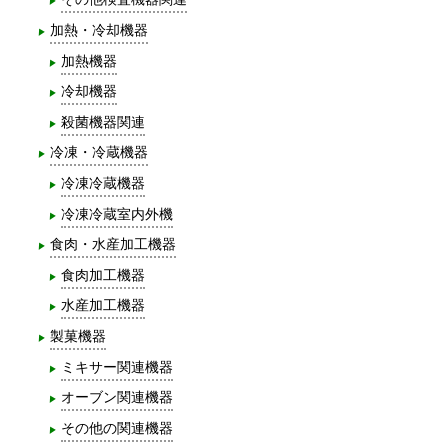
加熱・冷却機器
加熱機器
冷却機器
殺菌機器関連
冷凍・冷蔵機器
冷凍冷蔵機器
冷凍冷蔵室内外機
食肉・水産加工機器
食肉加工機器
水産加工機器
製菓機器
ミキサー関連機器
オーブン関連機器
その他の関連機器