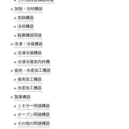
加熱・冷却機器
加熱機器
冷却機器
殺菌機器関連
冷凍・冷蔵機器
冷凍冷蔵機器
冷凍冷蔵室内外機
食肉・水産加工機器
食肉加工機器
水産加工機器
製菓機器
ミキサー関連機器
オーブン関連機器
その他の関連機器