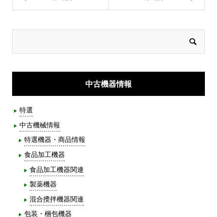
中古機器情報
特選
中古機械情報
特選機器・商品情報
食品加工機器
食品加工機器関連
製薬機器
混合攪拌機器関連
包装・梱包機器