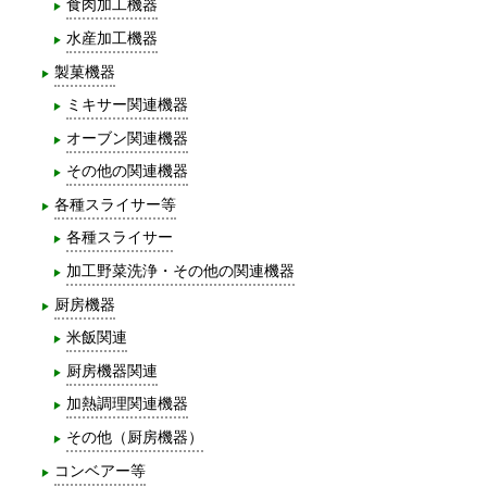
食肉加工機器
水産加工機器
製菓機器
ミキサー関連機器
オーブン関連機器
その他の関連機器
各種スライサー等
各種スライサー
加工野菜洗浄・その他の関連機器
厨房機器
米飯関連
厨房機器関連
加熱調理関連機器
その他（厨房機器）
コンベアー等