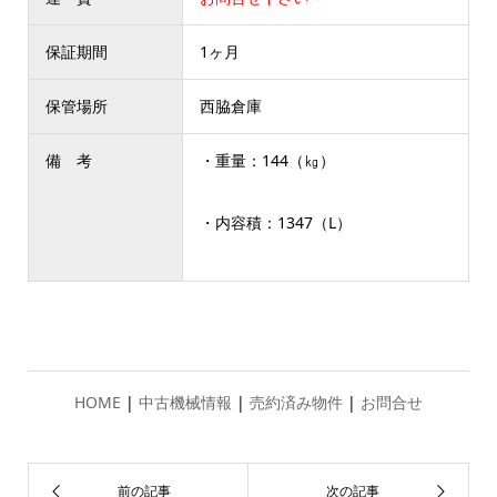
保証期間
1ヶ月
保管場所
西脇倉庫
備 考
・重量：144（㎏）
・内容積：1347（L）
HOME
|
中古機械情報
|
売約済み物件
|
お問合せ