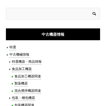
中古機器情報
特選
中古機械情報
特選機器・商品情報
食品加工機器
食品加工機器関連
製薬機器
混合攪拌機器関連
包装・梱包機器
包装機器関連