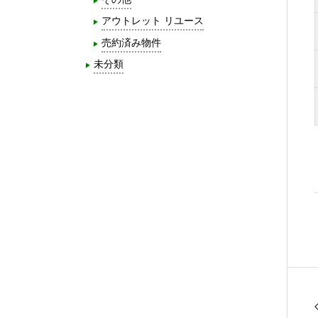
アウトレット リユース
売約済み物件
未分類