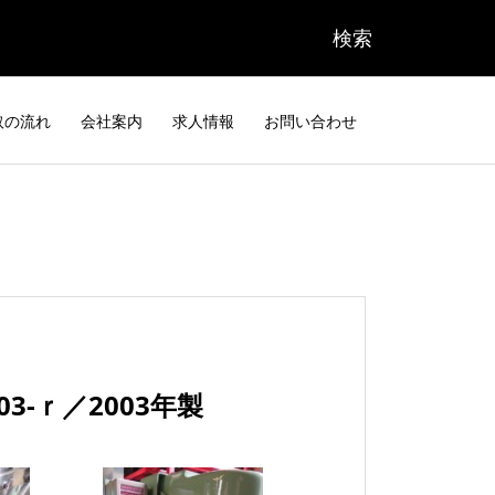
取の流れ
会社案内
求人情報
お問い合わせ
3-ｒ／2003年製