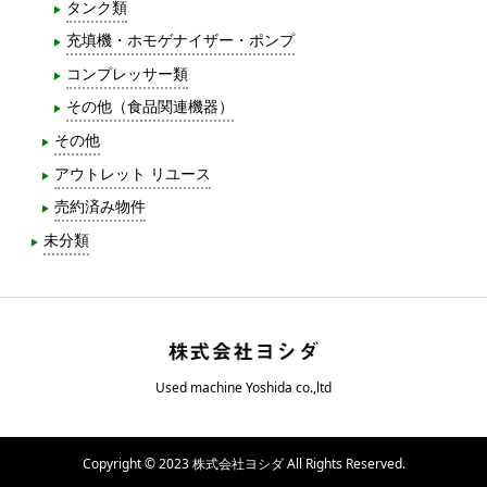
タンク類
充填機・ホモゲナイザー・ポンプ
コンプレッサー類
その他（食品関連機器）
その他
アウトレット リユース
売約済み物件
未分類
Used machine Yoshida co.,ltd
Copyright © 2023 株式会社ヨシダ All Rights Reserved.