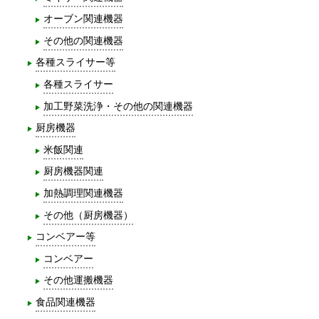
オーブン関連機器
その他の関連機器
各種スライサー等
各種スライサー
加工野菜洗浄・その他の関連機器
厨房機器
米飯関連
厨房機器関連
加熱調理関連機器
その他（厨房機器）
コンベアー等
コンベアー
その他運搬機器
食品関連機器