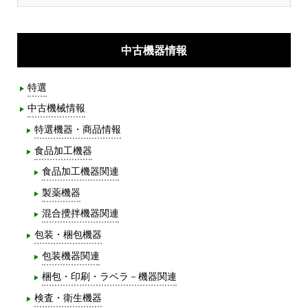
中古機器情報
特選
中古機械情報
特選機器・商品情報
食品加工機器
食品加工機器関連
製薬機器
混合攪拌機器関連
包装・梱包機器
包装機器関連
梱包・印刷・ラベラ－機器関連
検査・衛生機器