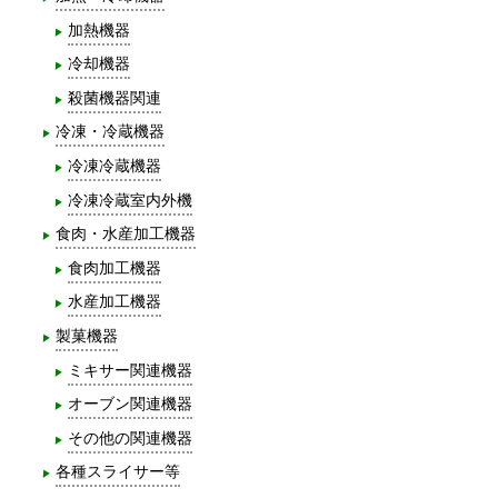
加熱機器
冷却機器
殺菌機器関連
冷凍・冷蔵機器
冷凍冷蔵機器
冷凍冷蔵室内外機
食肉・水産加工機器
食肉加工機器
水産加工機器
製菓機器
ミキサー関連機器
オーブン関連機器
その他の関連機器
各種スライサー等