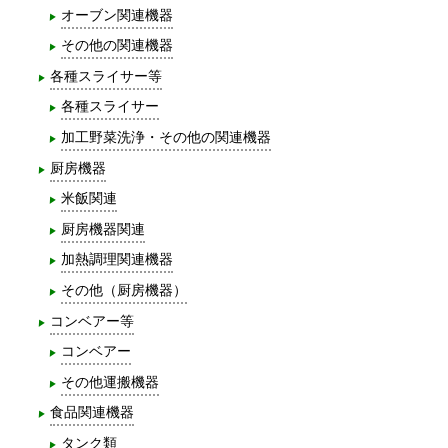
オーブン関連機器
その他の関連機器
各種スライサー等
各種スライサー
加工野菜洗浄・その他の関連機器
厨房機器
米飯関連
厨房機器関連
加熱調理関連機器
その他（厨房機器）
コンベアー等
コンベアー
その他運搬機器
食品関連機器
タンク類