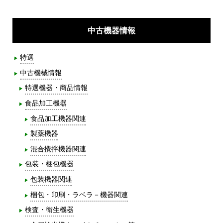
中古機器情報
特選
中古機械情報
特選機器・商品情報
食品加工機器
食品加工機器関連
製薬機器
混合攪拌機器関連
包装・梱包機器
包装機器関連
梱包・印刷・ラベラ－機器関連
検査・衛生機器