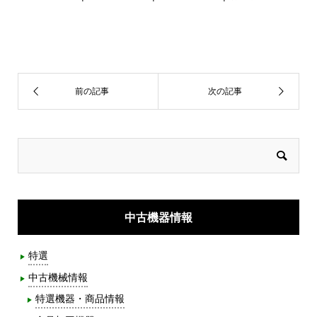
中古機器情報
特選
中古機械情報
特選機器・商品情報