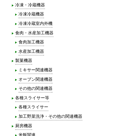
冷凍・冷蔵機器
冷凍冷蔵機器
冷凍冷蔵室内外機
食肉・水産加工機器
食肉加工機器
水産加工機器
製菓機器
ミキサー関連機器
オーブン関連機器
その他の関連機器
各種スライサー等
各種スライサー
加工野菜洗浄・その他の関連機器
厨房機器
米飯関連