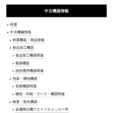
中古機器情報
特選
中古機械情報
特選機器・商品情報
食品加工機器
食品加工機器関連
製薬機器
混合攪拌機器関連
包装・梱包機器
包装機器関連
梱包・印刷・ラベラ－機器関連
検査・衛生機器
金属検出機ウエイトチェッカー等