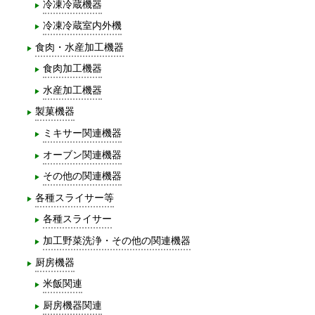
冷凍冷蔵機器
冷凍冷蔵室内外機
食肉・水産加工機器
食肉加工機器
水産加工機器
製菓機器
ミキサー関連機器
オーブン関連機器
その他の関連機器
各種スライサー等
各種スライサー
加工野菜洗浄・その他の関連機器
厨房機器
米飯関連
厨房機器関連