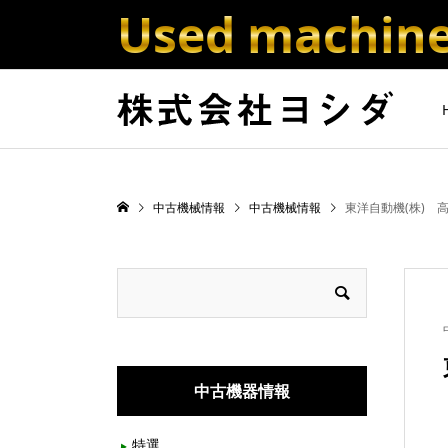
Used machine 
中古機械情報
中古機械情報
東洋自動機(株) 高
中古機器情報
特選