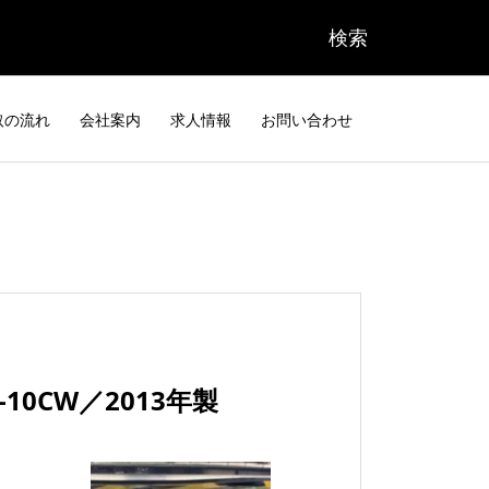
取の流れ
会社案内
求人情報
お問い合わせ
10CW／2013年製