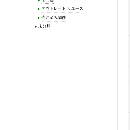
アウトレット リユース
売約済み物件
未分類