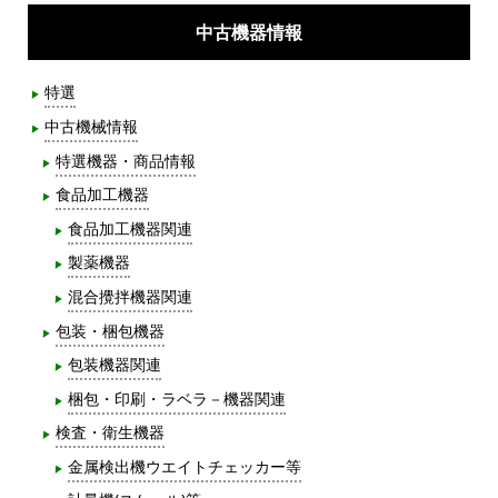
中古機器情報
特選
中古機械情報
特選機器・商品情報
食品加工機器
食品加工機器関連
製薬機器
混合攪拌機器関連
包装・梱包機器
包装機器関連
梱包・印刷・ラベラ－機器関連
検査・衛生機器
金属検出機ウエイトチェッカー等