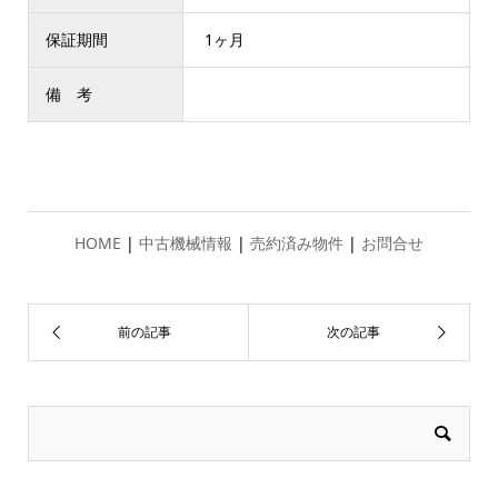
保証期間
1ヶ月
備 考
HOME
|
中古機械情報
|
売約済み物件
|
お問合せ