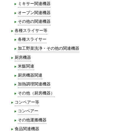
ミキサー関連機器
オーブン関連機器
その他の関連機器
各種スライサー等
各種スライサー
加工野菜洗浄・その他の関連機器
厨房機器
米飯関連
厨房機器関連
加熱調理関連機器
その他（厨房機器）
コンベアー等
コンベアー
その他運搬機器
食品関連機器