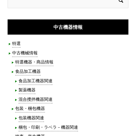
中古機器情報
特選
中古機械情報
特選機器・商品情報
食品加工機器
食品加工機器関連
製薬機器
混合攪拌機器関連
包装・梱包機器
包装機器関連
梱包・印刷・ラベラ－機器関連