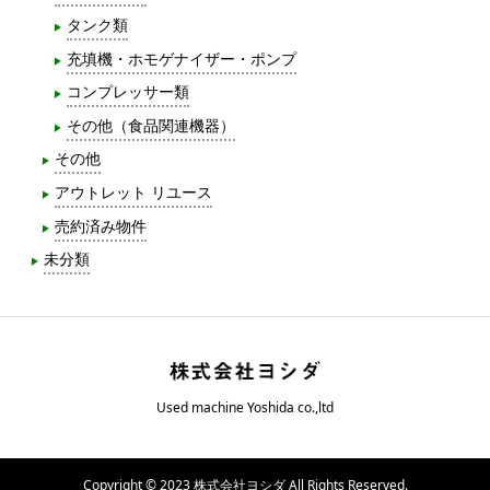
タンク類
充填機・ホモゲナイザー・ポンプ
コンプレッサー類
その他（食品関連機器）
その他
アウトレット リユース
売約済み物件
未分類
Used machine Yoshida co.,ltd
Copyright © 2023 株式会社ヨシダ All Rights Reserved.