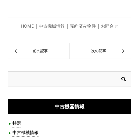
HOME
|
中古機械情報
|
売約済み物件
|
お問合せ
中古機器情報
特選
中古機械情報