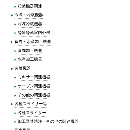
殺菌機器関連
冷凍・冷蔵機器
冷凍冷蔵機器
冷凍冷蔵室内外機
食肉・水産加工機器
食肉加工機器
水産加工機器
製菓機器
ミキサー関連機器
オーブン関連機器
その他の関連機器
各種スライサー等
各種スライサー
加工野菜洗浄・その他の関連機器