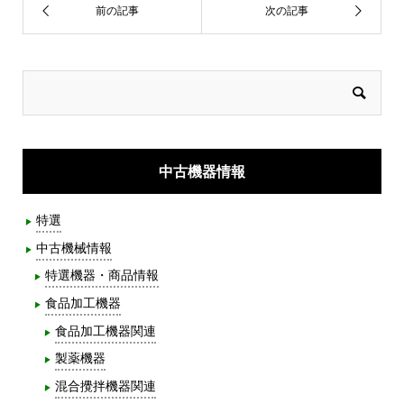
中古機器情報
特選
中古機械情報
特選機器・商品情報
食品加工機器
食品加工機器関連
製薬機器
混合攪拌機器関連