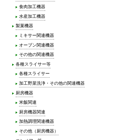
食肉加工機器
水産加工機器
製菓機器
ミキサー関連機器
オーブン関連機器
その他の関連機器
各種スライサー等
各種スライサー
加工野菜洗浄・その他の関連機器
厨房機器
米飯関連
厨房機器関連
加熱調理関連機器
その他（厨房機器）