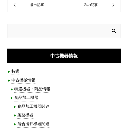
中古機器情報
特選
中古機械情報
特選機器・商品情報
食品加工機器
食品加工機器関連
製薬機器
混合攪拌機器関連