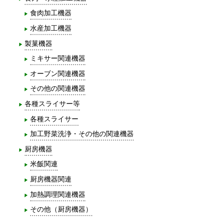
食肉加工機器
水産加工機器
製菓機器
ミキサー関連機器
オーブン関連機器
その他の関連機器
各種スライサー等
各種スライサー
加工野菜洗浄・その他の関連機器
厨房機器
米飯関連
厨房機器関連
加熱調理関連機器
その他（厨房機器）