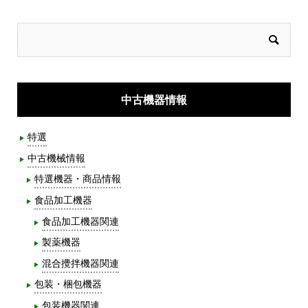
中古機器情報
特選
中古機械情報
特選機器・商品情報
食品加工機器
食品加工機器関連
製薬機器
混合攪拌機器関連
包装・梱包機器
包装機器関連