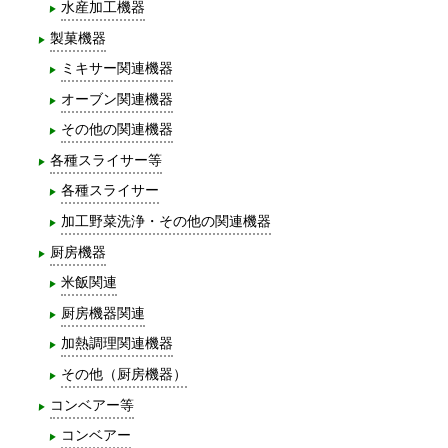
水産加工機器
製菓機器
ミキサー関連機器
オーブン関連機器
その他の関連機器
各種スライサー等
各種スライサー
加工野菜洗浄・その他の関連機器
厨房機器
米飯関連
厨房機器関連
加熱調理関連機器
その他（厨房機器）
コンベアー等
コンベアー