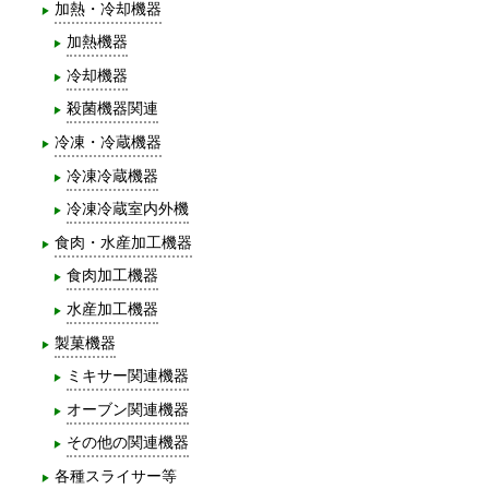
加熱・冷却機器
加熱機器
冷却機器
殺菌機器関連
冷凍・冷蔵機器
冷凍冷蔵機器
冷凍冷蔵室内外機
食肉・水産加工機器
食肉加工機器
水産加工機器
製菓機器
ミキサー関連機器
オーブン関連機器
その他の関連機器
各種スライサー等