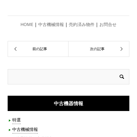
HOME
|
中古機械情報
|
売約済み物件
|
お問合せ
中古機器情報
特選
中古機械情報