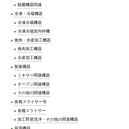
殺菌機器関連
冷凍・冷蔵機器
冷凍冷蔵機器
冷凍冷蔵室内外機
食肉・水産加工機器
食肉加工機器
水産加工機器
製菓機器
ミキサー関連機器
オーブン関連機器
その他の関連機器
各種スライサー等
各種スライサー
加工野菜洗浄・その他の関連機器
厨房機器