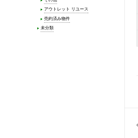
アウトレット リユース
売約済み物件
未分類