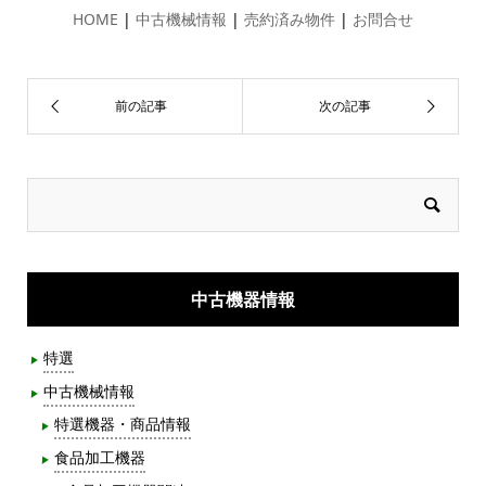
HOME
|
中古機械情報
|
売約済み物件
|
お問合せ
中古機器情報
特選
中古機械情報
特選機器・商品情報
食品加工機器