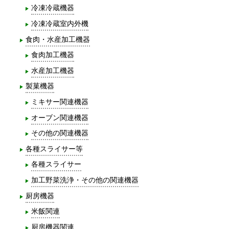
冷凍冷蔵機器
冷凍冷蔵室内外機
食肉・水産加工機器
食肉加工機器
水産加工機器
製菓機器
ミキサー関連機器
オーブン関連機器
その他の関連機器
各種スライサー等
各種スライサー
加工野菜洗浄・その他の関連機器
厨房機器
米飯関連
厨房機器関連