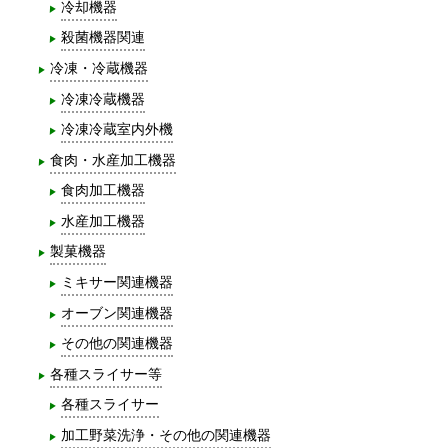
冷却機器
殺菌機器関連
冷凍・冷蔵機器
冷凍冷蔵機器
冷凍冷蔵室内外機
食肉・水産加工機器
食肉加工機器
水産加工機器
製菓機器
ミキサー関連機器
オーブン関連機器
その他の関連機器
各種スライサー等
各種スライサー
加工野菜洗浄・その他の関連機器