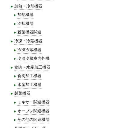
加熱・冷却機器
加熱機器
冷却機器
殺菌機器関連
冷凍・冷蔵機器
冷凍冷蔵機器
冷凍冷蔵室内外機
食肉・水産加工機器
食肉加工機器
水産加工機器
製菓機器
ミキサー関連機器
オーブン関連機器
その他の関連機器