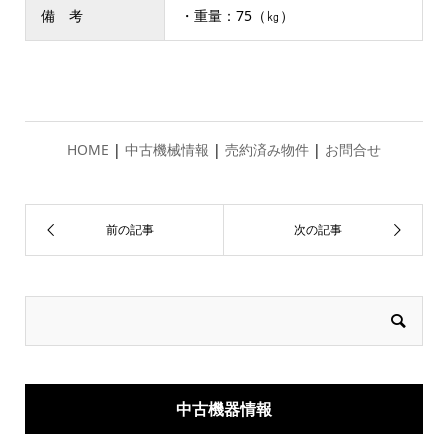
備 考
・重量：75（㎏）
HOME
|
中古機械情報
|
売約済み物件
|
お問合せ
中古機器情報