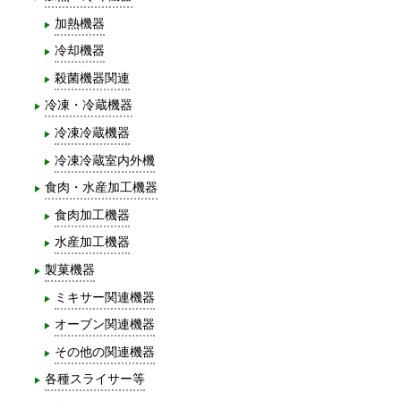
加熱機器
冷却機器
殺菌機器関連
冷凍・冷蔵機器
冷凍冷蔵機器
冷凍冷蔵室内外機
食肉・水産加工機器
食肉加工機器
水産加工機器
製菓機器
ミキサー関連機器
オーブン関連機器
その他の関連機器
各種スライサー等