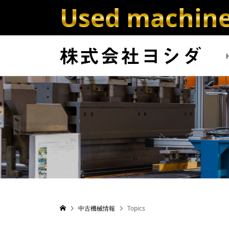
Used machine 
中古機械情報
Topics