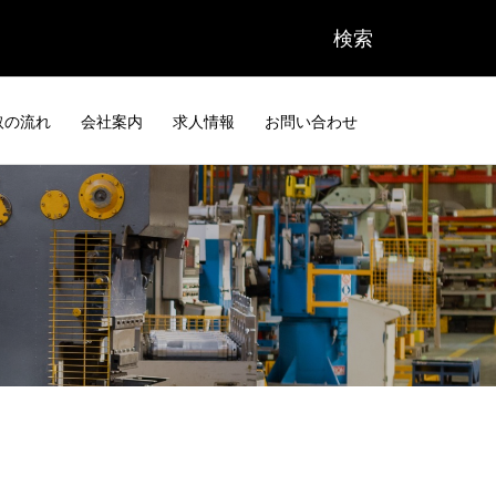
取の流れ
会社案内
求人情報
お問い合わせ