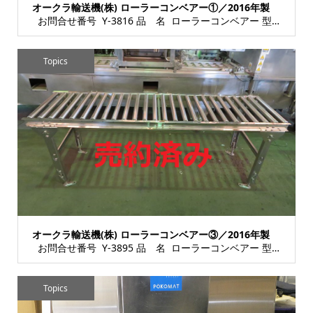
オークラ輸送機(株) ローラーコンベアー①／2016年製
お問合せ番号 Y-3816 品 名 ローラーコンベアー 型 式 種 類 コン...
Topics
オークラ輸送機(株) ローラーコンベアー③／2016年製
お問合せ番号 Y-3895 品 名 ローラーコンベアー 型 式 種 類 コン...
Topics