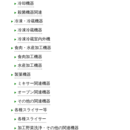
冷却機器
殺菌機器関連
冷凍・冷蔵機器
冷凍冷蔵機器
冷凍冷蔵室内外機
食肉・水産加工機器
食肉加工機器
水産加工機器
製菓機器
ミキサー関連機器
オーブン関連機器
その他の関連機器
各種スライサー等
各種スライサー
加工野菜洗浄・その他の関連機器