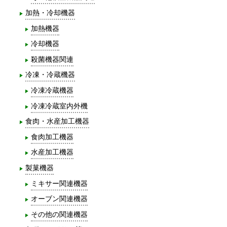
加熱・冷却機器
加熱機器
冷却機器
殺菌機器関連
冷凍・冷蔵機器
冷凍冷蔵機器
冷凍冷蔵室内外機
食肉・水産加工機器
食肉加工機器
水産加工機器
製菓機器
ミキサー関連機器
オーブン関連機器
その他の関連機器